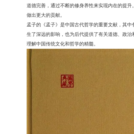
道德完善，通过不断的修身养性来实现内在的提升
做出更大的贡献。
孟子的《孟子》是中国古代哲学的重要文献，其中
生了深远的影响，也为后代提供了有关道德、政治
理解中国传统文化和哲学的精髓。