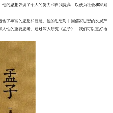
。他的思想强调了个人的努力和自我提高，以便为社会和家庭
包含了丰富的思想和智慧。他的思想对中国儒家思想的发展产
和人性的重要思考。通过深入研究《孟子》，我们可以更好地